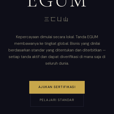
三匸凵山
Kepercayaan dimulai secara lokal. Tanda EGUM
membawanya ke tingkat global. Bisnis yang dinilai
berdasarkan standar yang ditentukan dan diterbitkan —
setiap tanda aktif dan dapat diverifikasi di mana saja di
seluruh dunia.
AJUKAN SERTIFIKASI
PELAJARI STANDAR