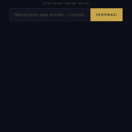
VERIFIKASI TANDA EGUM
VERIFIKASI