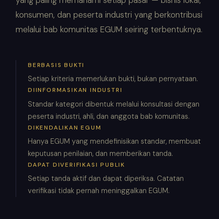
konsumen, dan peserta industri yang berkontribusi
melalui bab komunitas EGUM seiring terbentuknya.
BERBASIS BUKTI
Setiap kriteria memerlukan bukti, bukan pernyataan.
DIINFORMASIKAN INDUSTRI
Standar kategori dibentuk melalui konsultasi dengan
peserta industri, ahli, dan anggota bab komunitas.
DIKENDALIKAN EGUM
Hanya EGUM yang mendefinisikan standar, membuat
keputusan penilaian, dan memberikan tanda.
DAPAT DIVERIFIKASI PUBLIK
Setiap tanda aktif dan dapat diperiksa. Catatan
verifikasi tidak pernah meninggalkan EGUM.