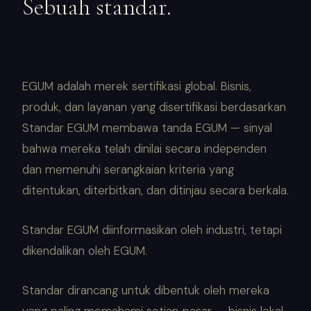
Sebuah standar.
EGUM adalah merek sertifikasi global. Bisnis,
produk, dan layanan yang disertifikasi berdasarkan
Standar EGUM membawa tanda EGUM — sinyal
bahwa mereka telah dinilai secara independen
dan memenuhi serangkaian kriteria yang
ditentukan, diterbitkan, dan ditinjau secara berkala.
Standar EGUM diinformasikan oleh industri, tetapi
dikendalikan oleh EGUM.
Standar dirancang untuk dibentuk oleh mereka
yang paling memahami setiap pasar — bisnis lokal,