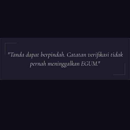
"Tanda dapat berpindah. Catatan verifikasi tidak
pernah meninggalkan EGUM."