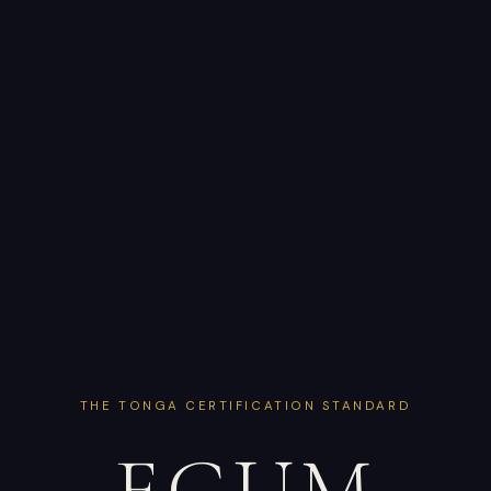
THE TONGA CERTIFICATION STANDARD
EGUM